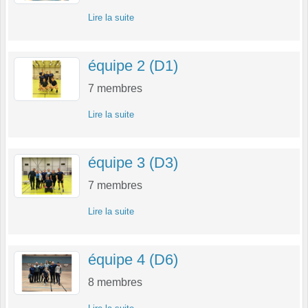
Lire la suite
équipe 2 (D1)
7
membres
Lire la suite
équipe 3 (D3)
7
membres
Lire la suite
équipe 4 (D6)
8
membres