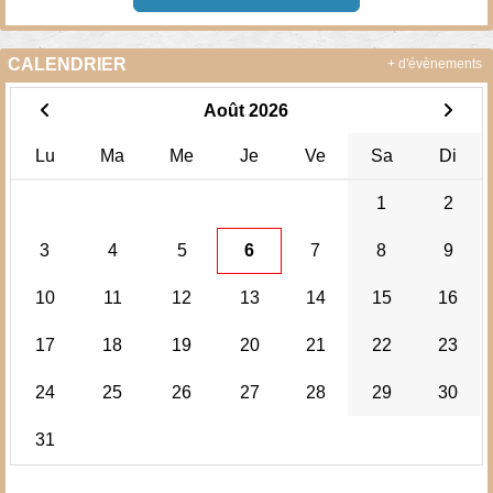
CALENDRIER
+ d'évènements
Août 2026
Lu
Ma
Me
Je
Ve
Sa
Di
1
2
3
4
5
6
7
8
9
10
11
12
13
14
15
16
17
18
19
20
21
22
23
24
25
26
27
28
29
30
31