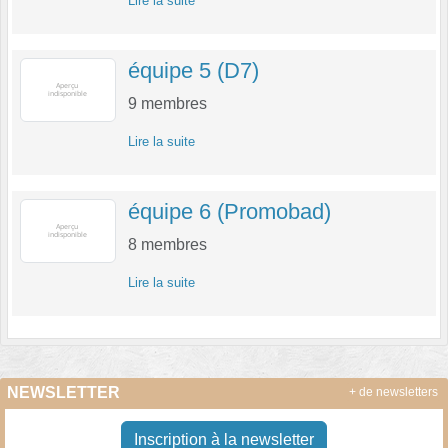
Lire la suite
équipe 5 (D7)
9
membres
Lire la suite
équipe 6 (Promobad)
8
membres
Lire la suite
NEWSLETTER
+ de newsletters
Inscription à la newsletter