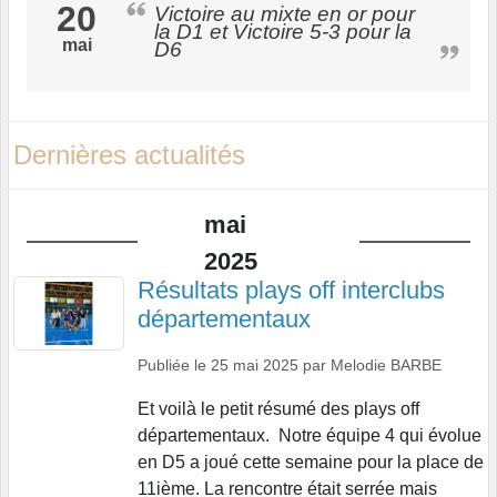
20
Victoire au mixte en or pour
la D1 et Victoire 5-3 pour la
mai
D6
Dernières actualités
mai
2025
Résultats plays off interclubs
départementaux
Publiée le
25 mai 2025
par
Melodie BARBE
Et voilà le petit résumé des plays off
départementaux. Notre équipe 4 qui évolue
en D5 a joué cette semaine pour la place de
11ième. La rencontre était serrée mais