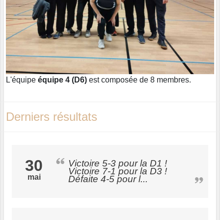
L'équipe
équipe 4 (D6)
est composée de 8 membres.
Derniers résultats
30
Victoire 5-3 pour la D1 !
Victoire 7-1 pour la D3 !
mai
Défaite 4-5 pour l...