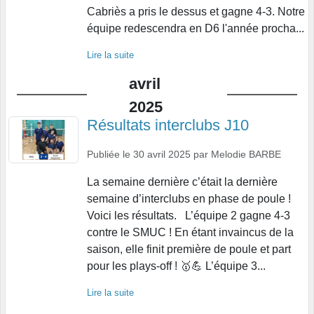
Cabriès a pris le dessus et gagne 4-3. Notre
équipe redescendra en D6 l'année procha...
Lire la suite
avril
2025
Résultats interclubs J10
Publiée le
30 avril 2025
par
Melodie BARBE
La semaine dernière c’était la dernière
semaine d’interclubs en phase de poule !
Voici les résultats. L’équipe 2 gagne 4-3
contre le SMUC ! En étant invaincus de la
saison, elle finit première de poule et part
pour les plays-off ! 🥇💪 L’équipe 3...
Lire la suite