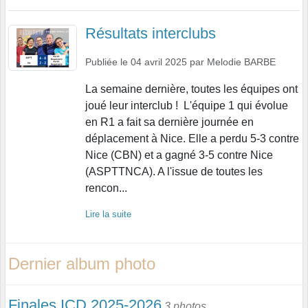
Résultats interclubs
Publiée le
04 avril 2025
par
Melodie BARBE
La semaine dernière, toutes les équipes ont
joué leur interclub ! L'équipe 1 qui évolue
en R1 a fait sa dernière journée en
déplacement à Nice. Elle a perdu 5-3 contre
Nice (CBN) et a gagné 3-5 contre Nice
(ASPTTNCA). A l'issue de toutes les
rencon...
Lire la suite
Dernier album photo
Finales ICD 2025-2026
3 photos