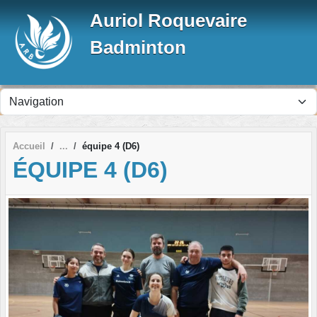
Panneau de gestion des cookies
Auriol Roquevaire
Badminton
Accueil
équipe 4 (D6)
ÉQUIPE 4 (D6)