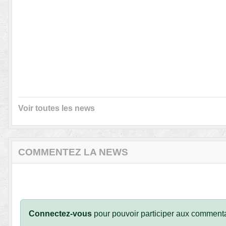
Voir toutes les news
COMMENTEZ LA NEWS
Connectez-vous
pour pouvoir participer aux commenta