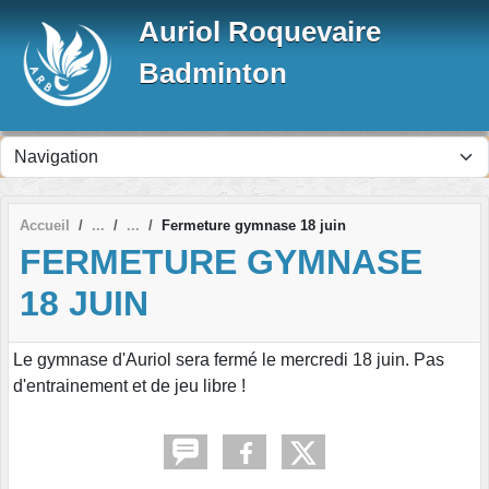
Panneau de gestion des cookies
Auriol Roquevaire
Badminton
Accueil
Fermeture gymnase 18 juin
FERMETURE GYMNASE
18 JUIN
Le gymnase d'Auriol sera fermé le mercredi 18 juin. Pas
d'entrainement et de jeu libre !