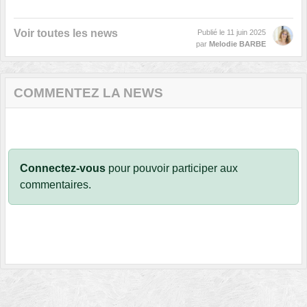
Voir toutes les news
Publié le
11 juin 2025
par
Melodie BARBE
COMMENTEZ LA NEWS
Connectez-vous
pour pouvoir participer aux
commentaires.