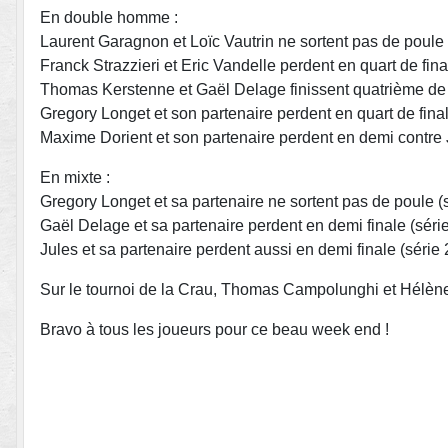
En double homme :
Laurent Garagnon et Loïc Vautrin ne sortent pas de poule 
Franck Strazzieri et Eric Vandelle perdent en quart de fina
Thomas Kerstenne et Gaël Delage finissent quatrième de l
Gregory Longet et son partenaire perdent en quart de final
Maxime Dorient et son partenaire perdent en demi contre Ju
En mixte :
Gregory Longet et sa partenaire ne sortent pas de poule (s
Gaël Delage et sa partenaire perdent en demi finale (série
Jules et sa partenaire perdent aussi en demi finale (série 
Sur le tournoi de la Crau, Thomas Campolunghi et Hélène 
Bravo à tous les joueurs pour ce beau week end !