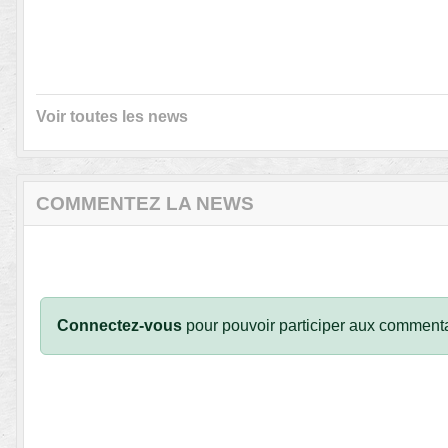
Voir toutes les news
COMMENTEZ LA NEWS
Connectez-vous
pour pouvoir participer aux commenta