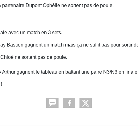
a partenaire Dupont Ophélie ne sortent pas de poule.
nale avec un match en 3 sets.
ay Bastien gagnent un match mais ça ne suffit pas pour sortir d
Chloé ne sortent pas de poule.
y Arthur gagnent le tableau en battant une paire N3/N3 en finale 
!