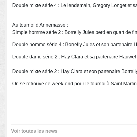
Double mixte série 4 : Le lendemain, Gregory Longet et s
Au tournoi d'Annemasse :
Simple homme série 2 : Borrelly Jules perd en quart de fi
Double homme série 4 : Borrelly Jules et son partenaire H
Double dame série 2 : Hay Clara et sa partenaire Hauwel 
Double mixte série 2 : Hay Clara et son partenaire Borrell
On se retrouve ce week-end pour le tournoi à Saint Martin 
Voir toutes les news