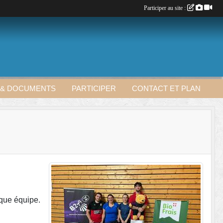
Participer au site :
 & DOCUMENTS
PARTICIPER
CONTACT ET PLAN
que équipe.